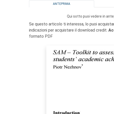
ANTEPRIMA
Qui sotto puoi vedere in ante
Se questo articolo ti interessa, lo puoi acquista
indicazioni per acquistare il download credit.
Ac
formato PDF