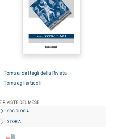
 Torna ai dettagli della Rivista
 Torna agli articoli
E RIVISTE DEL MESE
SOCIOLOGIA
STORIA