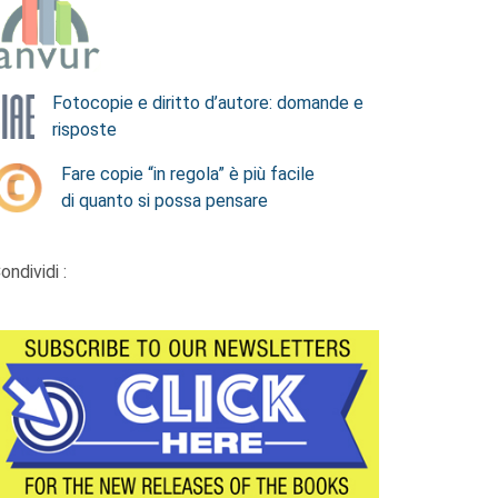
Fotocopie e diritto d’autore: domande e
risposte
Fare copie “in regola” è più facile
di quanto si possa pensare
ondividi :