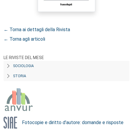
← Torna ai dettagli della Rivista
← Torna agli articoli
LE RIVISTE DEL MESE
SOCIOLOGIA
STORIA
Fotocopie e diritto d’autore: domande e risposte