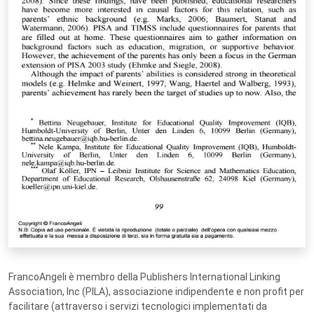
FrancoAngeli è membro della Publishers International Linking
Association, Inc (PILA), associazione indipendente e non profit per
facilitare (attraverso i servizi tecnologici implementati da