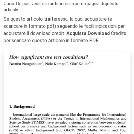
Qui sotto puoi vedere in anteprima la prima pagina di questo
articolo.
Se questo articolo ti interessa, lo puoi acquistare (e
scaricare in formato pdf) seguendo le facili indicazioni per
acquistare il download credit.
Acquista Download
Credits
per scaricare questo Articolo in formato PDF