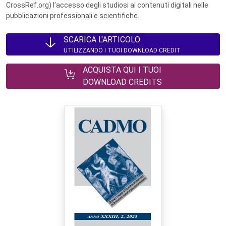
CrossRef.org) l’accesso degli studiosi ai contenuti digitali nelle
pubblicazioni professionali e scientifiche.
SCARICA L'ARTICOLO
UTILIZZANDO I TUOI DOWNLOAD CREDIT
ACQUISTA QUI I TUOI
DOWNLOAD CREDITS