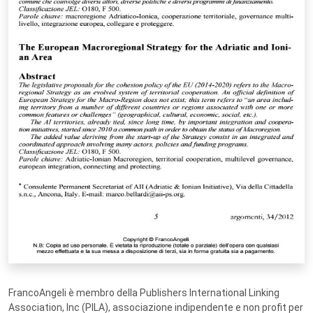
FrancoAngeli è membro della Publishers International Linking
Association, Inc (PILA), associazione indipendente e non profit per