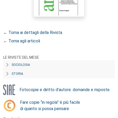
← Torna ai dettagli della Rivista
← Torna agli articoli
LE RIVISTE DEL MESE
SOCIOLOGIA
STORIA
Fotocopie e diritto d’autore: domande e risposte
Fare copie “in regola” è più facile
di quanto si possa pensare