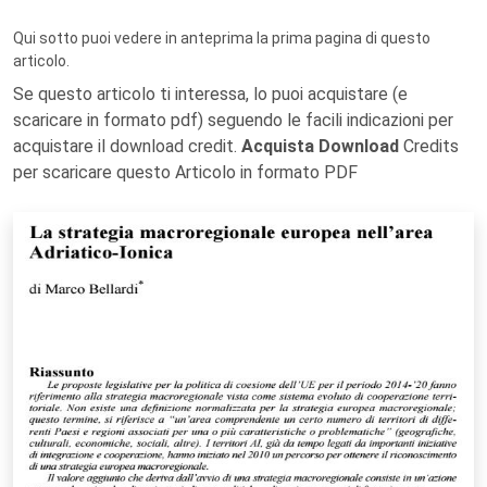
Qui sotto puoi vedere in anteprima la prima pagina di questo
articolo.
Se questo articolo ti interessa, lo puoi acquistare (e
scaricare in formato pdf) seguendo le facili indicazioni per
acquistare il download credit.
Acquista Download
Credits
per scaricare questo Articolo in formato PDF