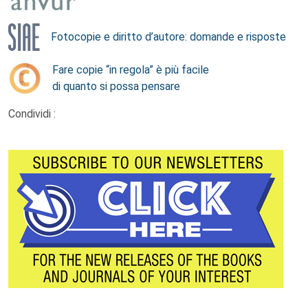
Fotocopie e diritto d’autore: domande e risposte
Fare copie “in regola” è più facile
di quanto si possa pensare
Condividi :