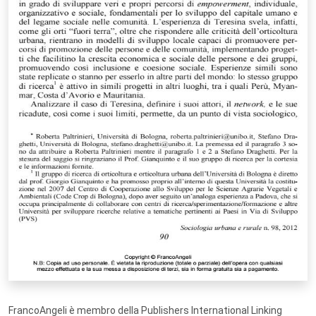
FrancoAngeli è membro della Publishers International Linking