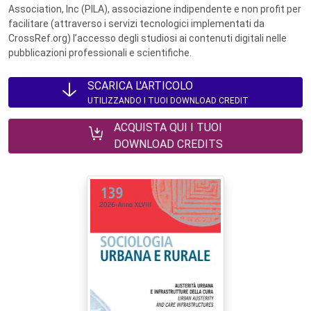
Association, Inc (PILA), associazione indipendente e non profit per
facilitare (attraverso i servizi tecnologici implementati da
CrossRef.org) l’accesso degli studiosi ai contenuti digitali nelle
pubblicazioni professionali e scientifiche.
SCARICA L'ARTICOLO
UTILIZZANDO I TUOI DOWNLOAD CREDIT
ACQUISTA QUI I TUOI
DOWNLOAD CREDITS