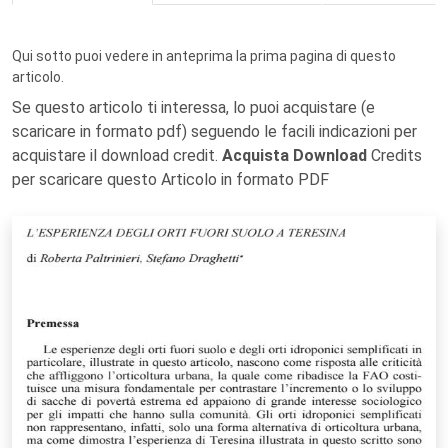
Qui sotto puoi vedere in anteprima la prima pagina di questo
articolo.
Se questo articolo ti interessa, lo puoi acquistare (e
scaricare in formato pdf) seguendo le facili indicazioni per
acquistare il download credit.
Acquista Download
Credits
per scaricare questo Articolo in formato PDF