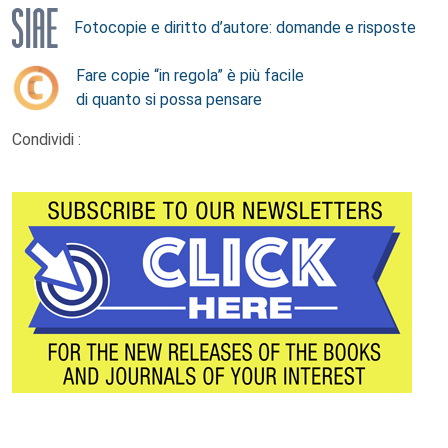
Fotocopie e diritto d’autore: domande e risposte
Fare copie “in regola” è più facile
di quanto si possa pensare
Condividi :