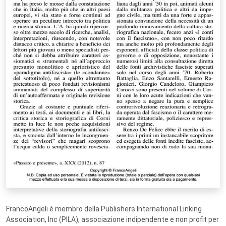
FrancoAngeli è membro della Publishers International Linking
Association, Inc (PILA), associazione indipendente e non profit per