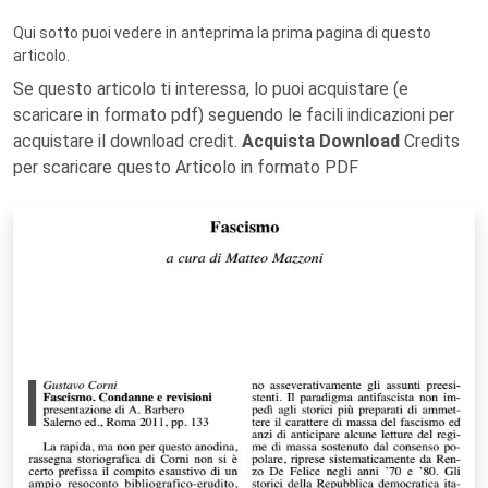
Qui sotto puoi vedere in anteprima la prima pagina di questo
articolo.
Se questo articolo ti interessa, lo puoi acquistare (e
scaricare in formato pdf) seguendo le facili indicazioni per
acquistare il download credit.
Acquista Download
Credits
per scaricare questo Articolo in formato PDF