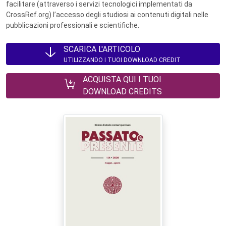
facilitare (attraverso i servizi tecnologici implementati da
CrossRef.org) l’accesso degli studiosi ai contenuti digitali nelle
pubblicazioni professionali e scientifiche.
SCARICA L'ARTICOLO
UTILIZZANDO I TUOI DOWNLOAD CREDIT
ACQUISTA QUI I TUOI
DOWNLOAD CREDITS