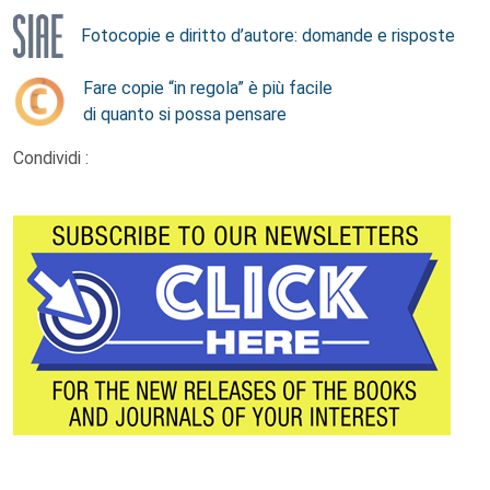
Fotocopie e diritto d’autore: domande e risposte
Fare copie “in regola” è più facile
di quanto si possa pensare
Condividi :