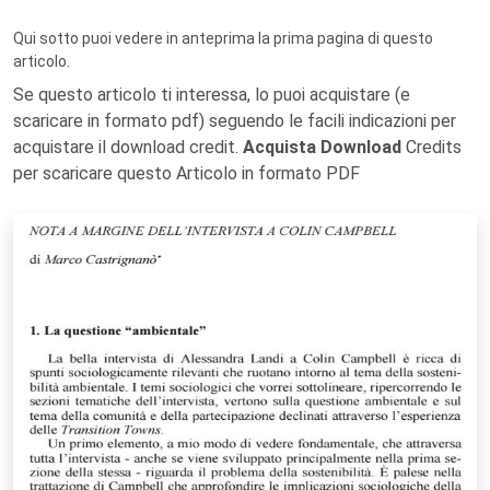
Qui sotto puoi vedere in anteprima la prima pagina di questo
articolo.
Se questo articolo ti interessa, lo puoi acquistare (e
scaricare in formato pdf) seguendo le facili indicazioni per
acquistare il download credit.
Acquista Download
Credits
per scaricare questo Articolo in formato PDF