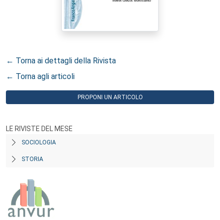
← Torna ai dettagli della Rivista
← Torna agli articoli
PROPONI UN ARTICOLO
LE RIVISTE DEL MESE
SOCIOLOGIA
STORIA