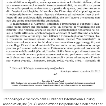
FrancoAngeli è membro della Publishers International Linking
Association, Inc (PILA), associazione indipendente e non profit per