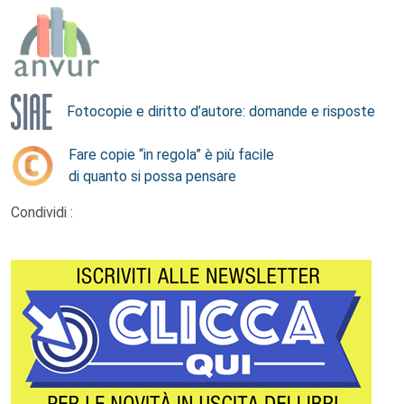
Fotocopie e diritto d’autore: domande e risposte
Fare copie “in regola” è più facile
di quanto si possa pensare
Condividi :