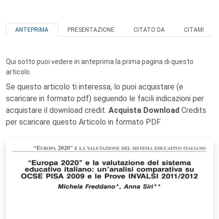
ANTEPRIMA
PRESENTAZIONE
CITATO DA
CITAMI
Qui sotto puoi vedere in anteprima la prima pagina di questo
articolo.
Se questo articolo ti interessa, lo puoi acquistare (e
scaricare in formato pdf) seguendo le facili indicazioni per
acquistare il download credit.
Acquista Download
Credits
per scaricare questo Articolo in formato PDF