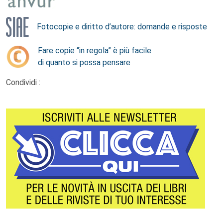
Fotocopie e diritto d’autore: domande e risposte
Fare copie “in regola” è più facile
di quanto si possa pensare
Condividi :