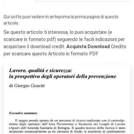
Qui sotto puoi vedere in anteprima la prima pagina di questo
articolo.
Se questo articolo ti interessa, lo puoi acquistare (e
scaricare in formato pdf) seguendo le facili indicazioni per
acquistare il download credit.
Acquista Download
Credits
per scaricare questo Articolo in formato PDF