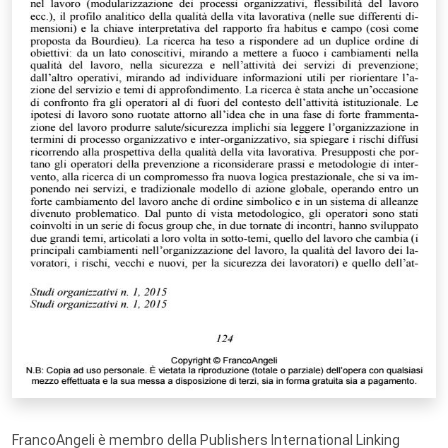
FrancoAngeli è membro della Publishers International Linking