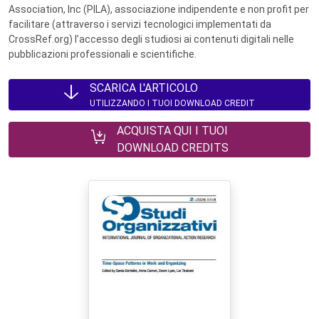
Association, Inc (PILA), associazione indipendente e non profit per
facilitare (attraverso i servizi tecnologici implementati da
CrossRef.org) l’accesso degli studiosi ai contenuti digitali nelle
pubblicazioni professionali e scientifiche.
SCARICA L'ARTICOLO
UTILIZZANDO I TUOI DOWNLOAD CREDIT
ACQUISTA QUI I TUOI
DOWNLOAD CREDITS