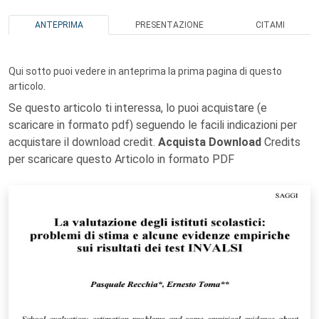
ANTEPRIMA
PRESENTAZIONE
CITAMI
Qui sotto puoi vedere in anteprima la prima pagina di questo
articolo.
Se questo articolo ti interessa, lo puoi acquistare (e
scaricare in formato pdf) seguendo le facili indicazioni per
acquistare il download credit.
Acquista Download
Credits
per scaricare questo Articolo in formato PDF