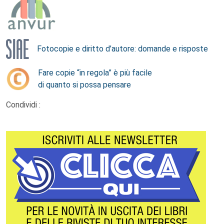
Fotocopie e diritto d’autore: domande e risposte
Fare copie “in regola” è più facile
di quanto si possa pensare
Condividi :