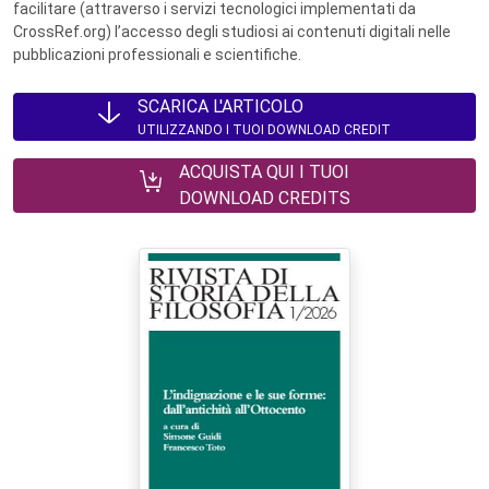
facilitare (attraverso i servizi tecnologici implementati da
CrossRef.org) l’accesso degli studiosi ai contenuti digitali nelle
pubblicazioni professionali e scientifiche.
SCARICA L'ARTICOLO
UTILIZZANDO I TUOI DOWNLOAD CREDIT
ACQUISTA QUI I TUOI
DOWNLOAD CREDITS