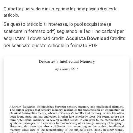
Qui sotto puoi vedere in anteprima la prima pagina di questo
articolo.
Se questo articolo ti interessa, lo puoi acquistare (e
scaricare in formato pdf) seguendo le facili indicazioni per
acquistare il download credit.
Acquista Download
Credits
per scaricare questo Articolo in formato PDF