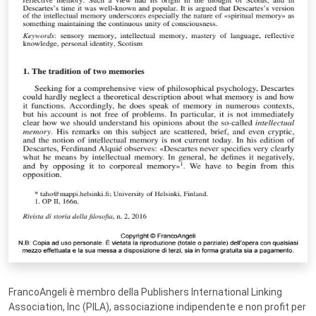
FrancoAngeli è membro della Publishers International Linking
Association, Inc (PILA), associazione indipendente e non profit per