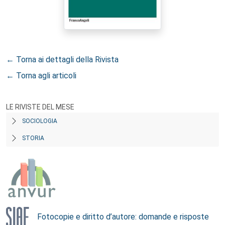
← Torna ai dettagli della Rivista
← Torna agli articoli
LE RIVISTE DEL MESE
SOCIOLOGIA
STORIA
Fotocopie e diritto d’autore: domande e risposte