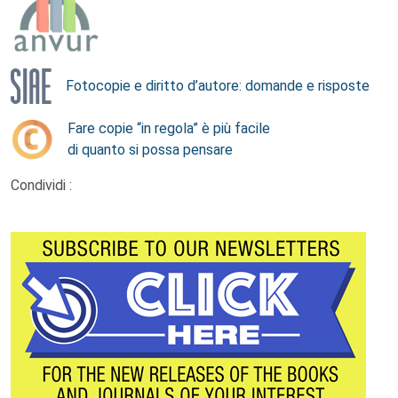
Fotocopie e diritto d’autore: domande e risposte
Fare copie “in regola” è più facile
di quanto si possa pensare
Condividi :