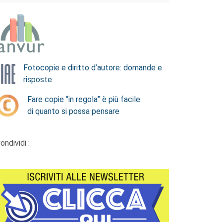
Fotocopie e diritto d’autore: domande e
risposte
Fare copie “in regola” è più facile
di quanto si possa pensare
ondividi :