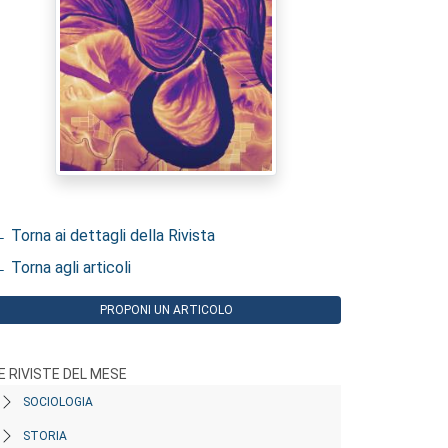
 Torna ai dettagli della Rivista
 Torna agli articoli
PROPONI UN ARTICOLO
E RIVISTE DEL MESE
SOCIOLOGIA
STORIA