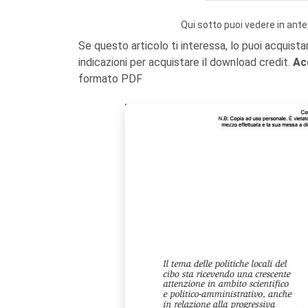
Qui sotto puoi vedere in ante
Se questo articolo ti interessa, lo puoi acquista
indicazioni per acquistare il download credit.
Ac
formato PDF