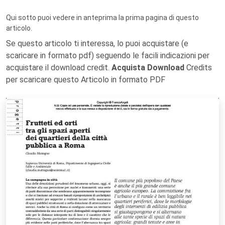
Qui sotto puoi vedere in anteprima la prima pagina di questo
articolo.
Se questo articolo ti interessa, lo puoi acquistare (e
scaricare in formato pdf) seguendo le facili indicazioni per
acquistare il download credit.
Acquista Download
Credits
per scaricare questo Articolo in formato PDF