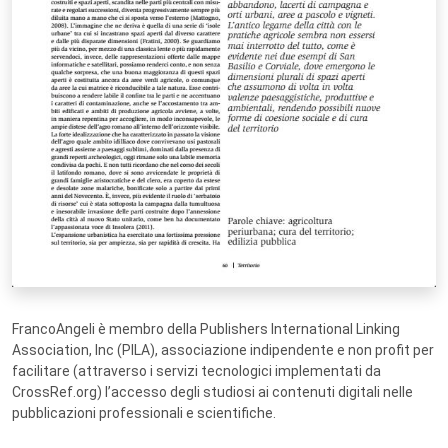
FrancoAngeli è membro della Publishers International Linking
Association, Inc (PILA), associazione indipendente e non profit per
facilitare (attraverso i servizi tecnologici implementati da
CrossRef.org) l’accesso degli studiosi ai contenuti digitali nelle
pubblicazioni professionali e scientifiche.