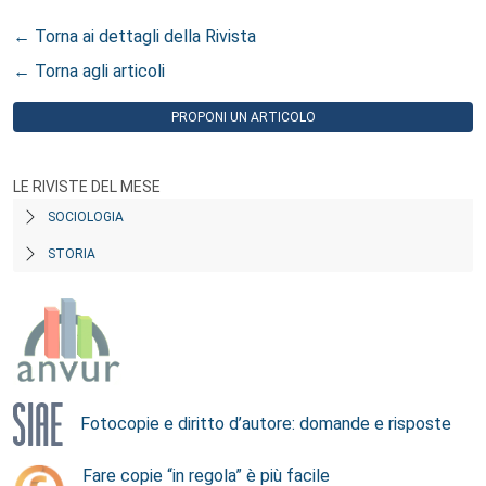
← Torna ai dettagli della Rivista
← Torna agli articoli
PROPONI UN ARTICOLO
LE RIVISTE DEL MESE
SOCIOLOGIA
STORIA
Fotocopie e diritto d’autore: domande e risposte
Fare copie “in regola” è più facile