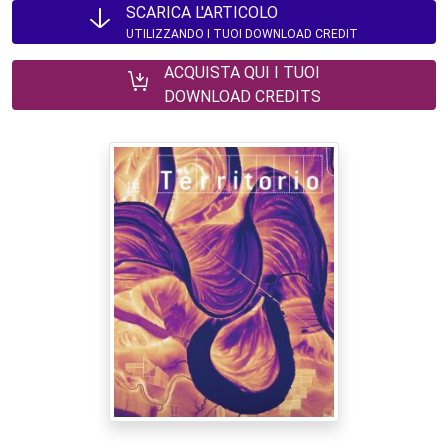
SCARICA L'ARTICOLO
UTILIZZANDO I TUOI DOWNLOAD CREDIT
ACQUISTA QUI I TUOI
DOWNLOAD CREDITS