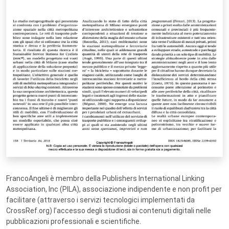
FrancoAngeli è membro della Publishers International Linking
Association, Inc (PILA), associazione indipendente e non profit per
facilitare (attraverso i servizi tecnologici implementati da
CrossRef.org) l’accesso degli studiosi ai contenuti digitali nelle
pubblicazioni professionali e scientifiche.