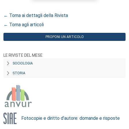
← Torna ai dettagli della Rivista
← Torna agli articoli
PROPONI UN ARTICOLO
LE RIVISTE DEL MESE
SOCIOLOGIA
STORIA
Fotocopie e diritto d’autore: domande e risposte