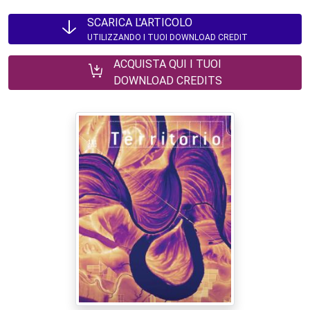
SCARICA L'ARTICOLO
UTILIZZANDO I TUOI DOWNLOAD CREDIT
ACQUISTA QUI I TUOI
DOWNLOAD CREDITS