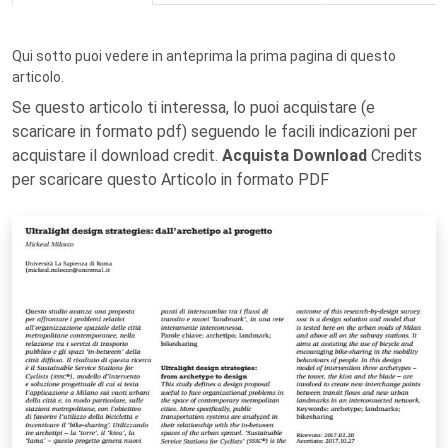
Qui sotto puoi vedere in anteprima la prima pagina di questo
articolo.
Se questo articolo ti interessa, lo puoi acquistare (e
scaricare in formato pdf) seguendo le facili indicazioni per
acquistare il download credit.
Acquista Download
Credits
per scaricare questo Articolo in formato PDF