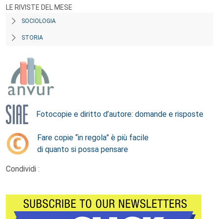
LE RIVISTE DEL MESE
SOCIOLOGIA
STORIA
Fotocopie e diritto d’autore: domande e risposte
Fare copie “in regola” è più facile
di quanto si possa pensare
Condividi :