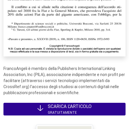
FrancoAngeli è membro della Publishers International Linking
Association, Inc (PILA), associazione indipendente e non profit per
facilitare (attraverso i servizi tecnologici implementati da
CrossRef.org) l’accesso degli studiosi ai contenuti digitali nelle
pubblicazioni professionali e scientifiche.
SCARICA L'ARTICOLO
GRATUITAMENTE