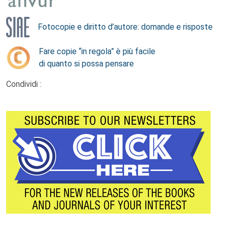
Fotocopie e diritto d’autore: domande e risposte
Fare copie “in regola” è più facile
di quanto si possa pensare
Condividi :