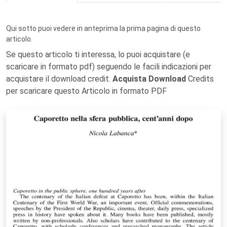
Qui sotto puoi vedere in anteprima la prima pagina di questo
articolo.
Se questo articolo ti interessa, lo puoi acquistare (e
scaricare in formato pdf) seguendo le facili indicazioni per
acquistare il download credit.
Acquista Download
Credits
per scaricare questo Articolo in formato PDF