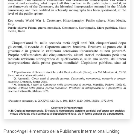
FrancoAngeli è membro della Publishers International Linking