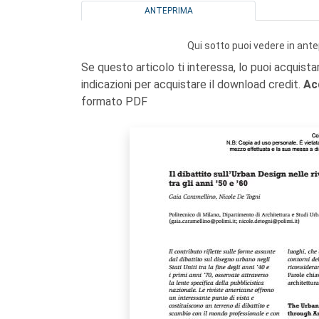
ANTEPRIMA
Qui sotto puoi vedere in ante
Se questo articolo ti interessa, lo puoi acquista
indicazioni per acquistare il download credit.
Ac
formato PDF