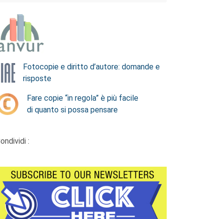
Fotocopie e diritto d’autore: domande e
risposte
Fare copie “in regola” è più facile
di quanto si possa pensare
ondividi :