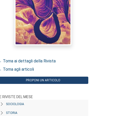
 Torna ai dettagli della Rivista
 Torna agli articoli
PROPONI UN ARTICOLO
E RIVISTE DEL MESE
SOCIOLOGIA
STORIA