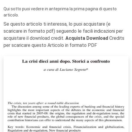
Qui sotto puoi vedere in anteprima la prima pagina di questo
articolo.
Se questo articolo ti interessa, lo puoi acquistare (e
scaricare in formato pdf) seguendo le facili indicazioni per
acquistare il download credit.
Acquista Download
Credits
per scaricare questo Articolo in formato PDF