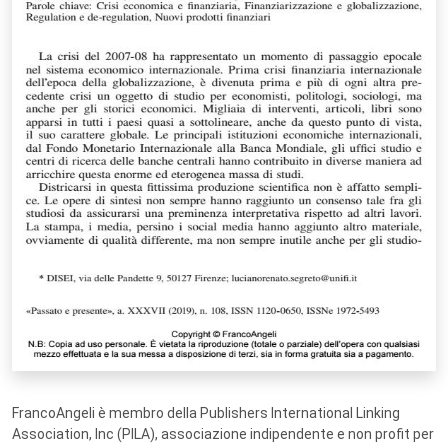
FrancoAngeli è membro della Publishers International Linking
Association, Inc (PILA), associazione indipendente e non profit per