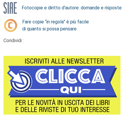
Fotocopie e diritto d’autore: domande e risposte
Fare copie “in regola” è più facile
di quanto si possa pensare
Condividi :