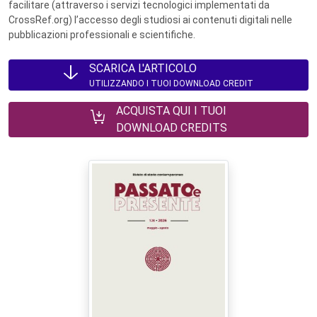
facilitare (attraverso i servizi tecnologici implementati da
CrossRef.org) l’accesso degli studiosi ai contenuti digitali nelle
pubblicazioni professionali e scientifiche.
SCARICA L'ARTICOLO
UTILIZZANDO I TUOI DOWNLOAD CREDIT
ACQUISTA QUI I TUOI
DOWNLOAD CREDITS