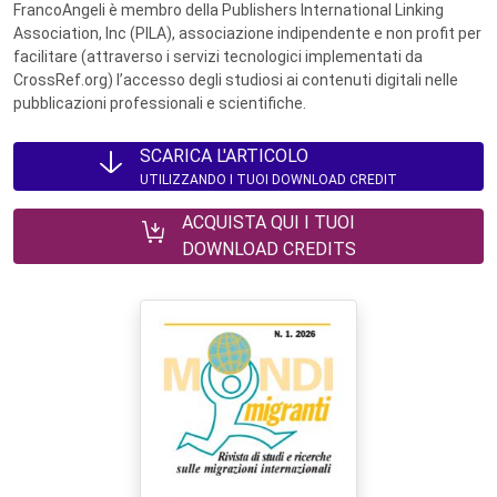
FrancoAngeli è membro della Publishers International Linking
Association, Inc (PILA), associazione indipendente e non profit per
facilitare (attraverso i servizi tecnologici implementati da
CrossRef.org) l’accesso degli studiosi ai contenuti digitali nelle
pubblicazioni professionali e scientifiche.
SCARICA L'ARTICOLO
UTILIZZANDO I TUOI DOWNLOAD CREDIT
ACQUISTA QUI I TUOI
DOWNLOAD CREDITS