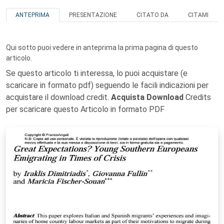
ANTEPRIMA
PRESENTAZIONE
CITATO DA
CITAMI
Qui sotto puoi vedere in anteprima la prima pagina di questo
articolo.
Se questo articolo ti interessa, lo puoi acquistare (e
scaricare in formato pdf) seguendo le facili indicazioni per
acquistare il download credit.
Acquista Download
Credits
per scaricare questo Articolo in formato PDF