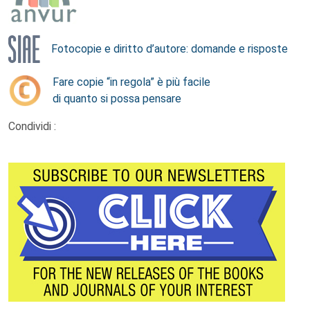
Fotocopie e diritto d’autore: domande e risposte
Fare copie “in regola” è più facile
di quanto si possa pensare
Condividi :