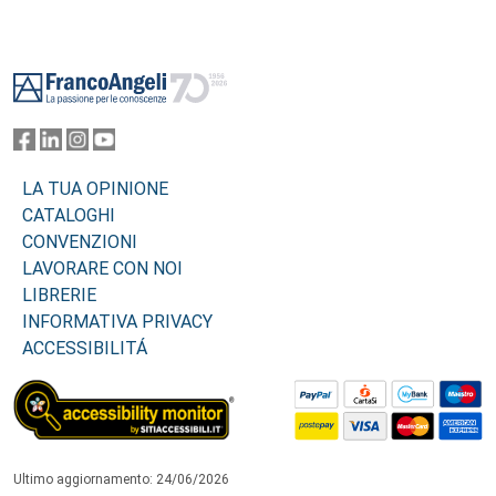
Footer
LA TUA OPINIONE
CATALOGHI
CONVENZIONI
LAVORARE CON NOI
LIBRERIE
INFORMATIVA PRIVACY
ACCESSIBILITÁ
Ultimo aggiornamento: 24/06/2026