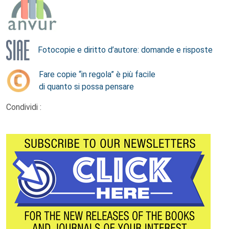
Fotocopie e diritto d’autore: domande e risposte
Fare copie “in regola” è più facile
di quanto si possa pensare
Condividi :