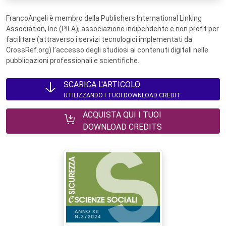
FrancoAngeli è membro della Publishers International Linking
Association, Inc (PILA), associazione indipendente e non profit per
facilitare (attraverso i servizi tecnologici implementati da
CrossRef.org) l’accesso degli studiosi ai contenuti digitali nelle
pubblicazioni professionali e scientifiche.
SCARICA L'ARTICOLO
UTILIZZANDO I TUOI DOWNLOAD CREDIT
ACQUISTA QUI I TUOI
DOWNLOAD CREDITS