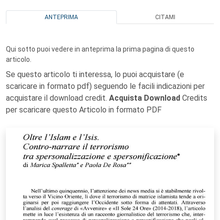
ANTEPRIMA
CITAMI
Qui sotto puoi vedere in anteprima la prima pagina di questo
articolo.
Se questo articolo ti interessa, lo puoi acquistare (e
scaricare in formato pdf) seguendo le facili indicazioni per
acquistare il download credit.
Acquista Download
Credits
per scaricare questo Articolo in formato PDF