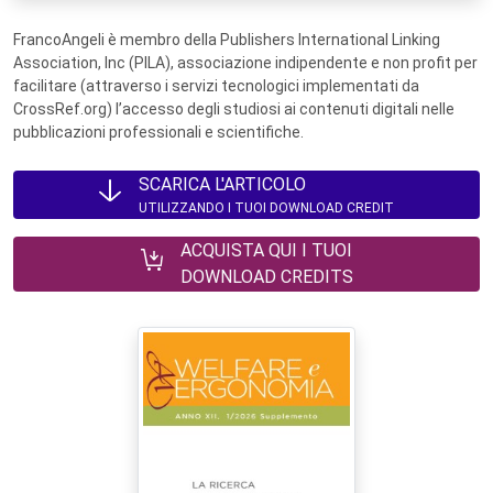
FrancoAngeli è membro della Publishers International Linking
Association, Inc (PILA), associazione indipendente e non profit per
facilitare (attraverso i servizi tecnologici implementati da
CrossRef.org) l’accesso degli studiosi ai contenuti digitali nelle
pubblicazioni professionali e scientifiche.
SCARICA L'ARTICOLO
UTILIZZANDO I TUOI DOWNLOAD CREDIT
ACQUISTA QUI I TUOI
DOWNLOAD CREDITS