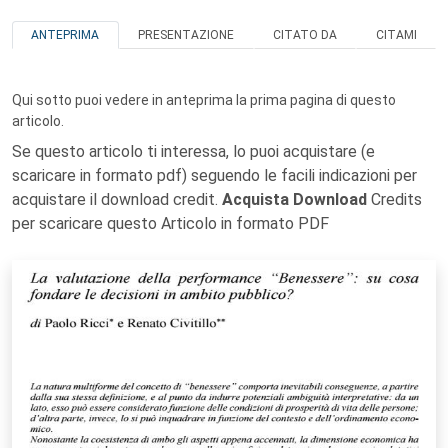
ANTEPRIMA
PRESENTAZIONE
CITATO DA
CITAMI
Qui sotto puoi vedere in anteprima la prima pagina di questo
articolo.
Se questo articolo ti interessa, lo puoi acquistare (e
scaricare in formato pdf) seguendo le facili indicazioni per
acquistare il download credit.
Acquista Download
Credits
per scaricare questo Articolo in formato PDF