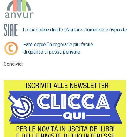
Fotocopie e diritto d’autore: domande e risposte
Fare copie “in regola” è più facile
di quanto si possa pensare
Condividi :