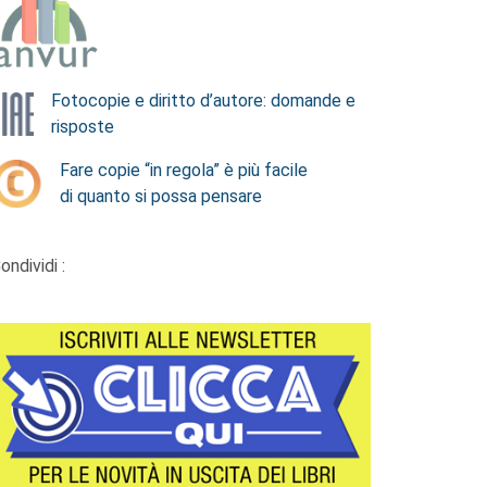
Fotocopie e diritto d’autore: domande e
risposte
Fare copie “in regola” è più facile
di quanto si possa pensare
ondividi :