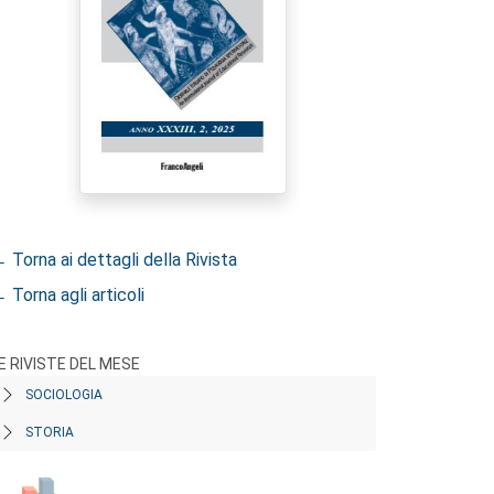
 Torna ai dettagli della Rivista
 Torna agli articoli
E RIVISTE DEL MESE
SOCIOLOGIA
STORIA