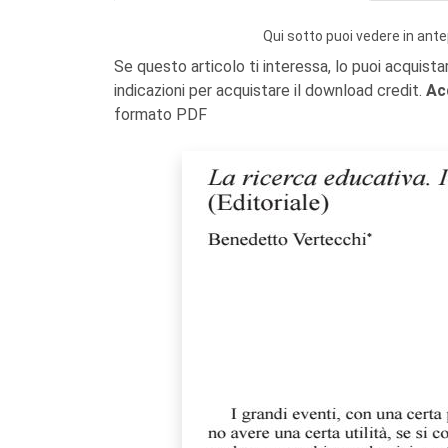
Qui sotto puoi vedere in ante
Se questo articolo ti interessa, lo puoi acquista
indicazioni per acquistare il download credit.
Ac
formato PDF