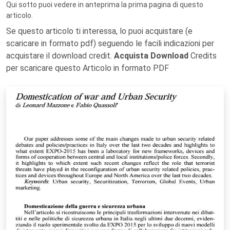
Qui sotto puoi vedere in anteprima la prima pagina di questo
articolo.
Se questo articolo ti interessa, lo puoi acquistare (e
scaricare in formato pdf) seguendo le facili indicazioni per
acquistare il download credit.
Acquista Download
Credits
per scaricare questo Articolo in formato PDF