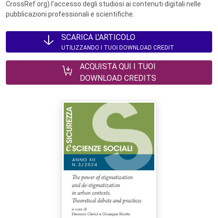
CrossRef.org) l’accesso degli studiosi ai contenuti digitali nelle
pubblicazioni professionali e scientifiche.
SCARICA L'ARTICOLO
UTILIZZANDO I TUOI DOWNLOAD CREDIT
ACQUISTA QUI I TUOI
DOWNLOAD CREDITS