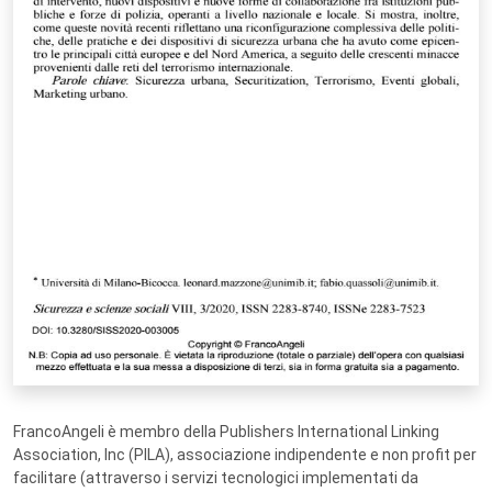
FrancoAngeli è membro della Publishers International Linking
Association, Inc (PILA), associazione indipendente e non profit per
facilitare (attraverso i servizi tecnologici implementati da