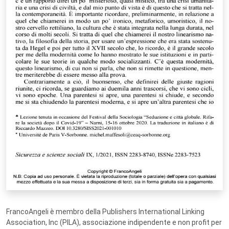
FrancoAngeli è membro della Publishers International Linking
Association, Inc (PILA), associazione indipendente e non profit per