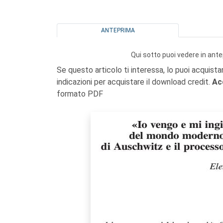
ANTEPRIMA
Qui sotto puoi vedere in ante
Se questo articolo ti interessa, lo puoi acquista
indicazioni per acquistare il download credit.
Ac
formato PDF