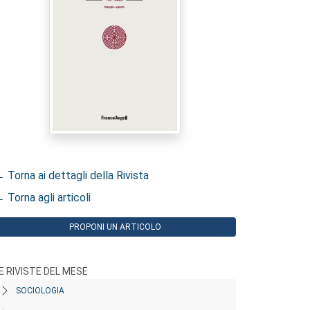
 Torna ai dettagli della Rivista
 Torna agli articoli
PROPONI UN ARTICOLO
E RIVISTE DEL MESE
SOCIOLOGIA