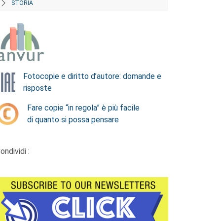
STORIA
Fotocopie e diritto d’autore: domande e
risposte
Fare copie “in regola” è più facile
di quanto si possa pensare
ondividi :