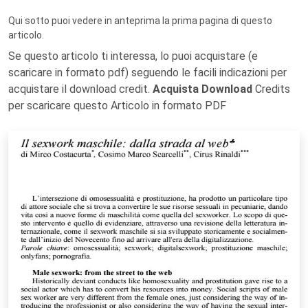
Qui sotto puoi vedere in anteprima la prima pagina di questo
articolo.
Se questo articolo ti interessa, lo puoi acquistare (e
scaricare in formato pdf) seguendo le facili indicazioni per
acquistare il download credit.
Acquista Download
Credits
per scaricare questo Articolo in formato PDF