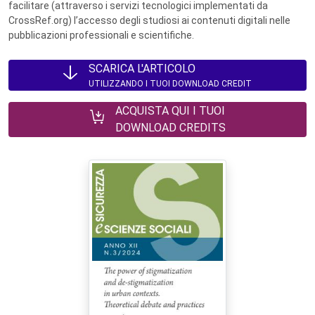
facilitare (attraverso i servizi tecnologici implementati da
CrossRef.org) l’accesso degli studiosi ai contenuti digitali nelle
pubblicazioni professionali e scientifiche.
SCARICA L'ARTICOLO
UTILIZZANDO I TUOI DOWNLOAD CREDIT
ACQUISTA QUI I TUOI
DOWNLOAD CREDITS