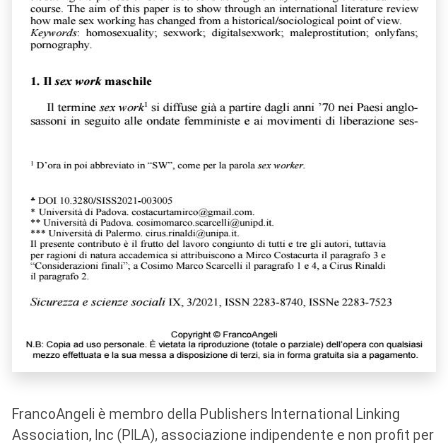
FrancoAngeli è membro della Publishers International Linking
Association, Inc (PILA), associazione indipendente e non profit per