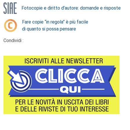
Fotocopie e diritto d’autore: domande e risposte
Fare copie “in regola” è più facile
di quanto si possa pensare
Condividi :