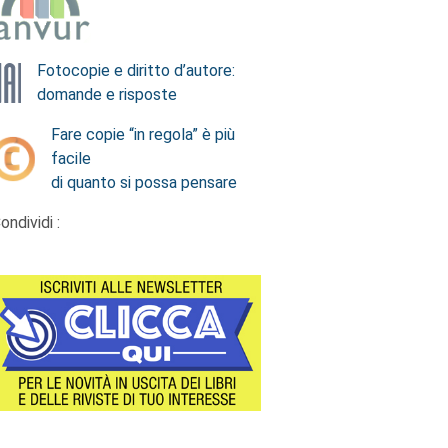
Fotocopie e diritto d’autore:
domande e risposte
Fare copie “in regola” è più
facile
di quanto si possa pensare
ondividi :