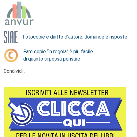
Fotocopie e diritto d’autore: domande e risposte
Fare copie “in regola” è più facile
di quanto si possa pensare
Condividi :