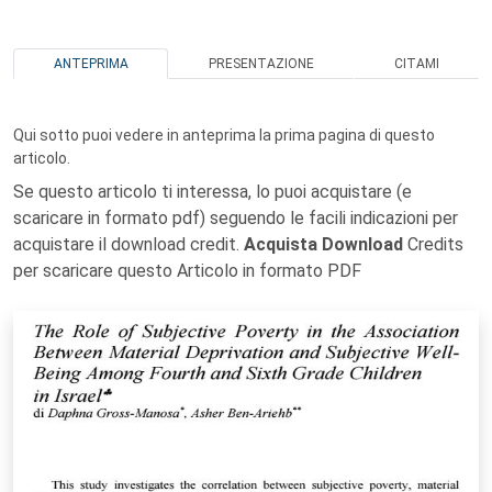
ANTEPRIMA
PRESENTAZIONE
CITAMI
Qui sotto puoi vedere in anteprima la prima pagina di questo
articolo.
Se questo articolo ti interessa, lo puoi acquistare (e
scaricare in formato pdf) seguendo le facili indicazioni per
acquistare il download credit.
Acquista Download
Credits
per scaricare questo Articolo in formato PDF