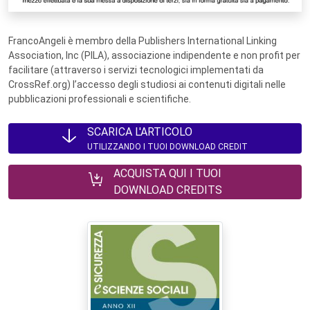
FrancoAngeli è membro della Publishers International Linking
Association, Inc (PILA), associazione indipendente e non profit per
facilitare (attraverso i servizi tecnologici implementati da
CrossRef.org) l’accesso degli studiosi ai contenuti digitali nelle
pubblicazioni professionali e scientifiche.
SCARICA L'ARTICOLO
UTILIZZANDO I TUOI DOWNLOAD CREDIT
ACQUISTA QUI I TUOI
DOWNLOAD CREDITS