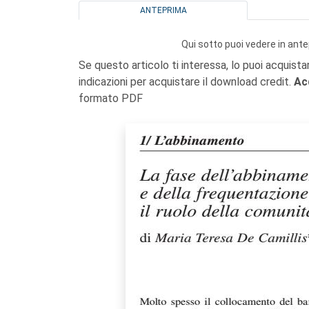
ANTEPRIMA
Qui sotto puoi vedere in ante
Se questo articolo ti interessa, lo puoi acquista
indicazioni per acquistare il download credit.
Ac
formato PDF