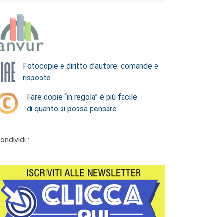
Fotocopie e diritto d’autore: domande e
risposte
Fare copie “in regola” è più facile
di quanto si possa pensare
ondividi :