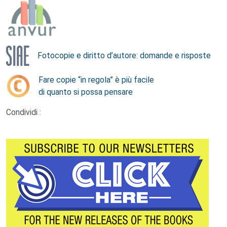
Fotocopie e diritto d’autore: domande e risposte
Fare copie “in regola” è più facile
di quanto si possa pensare
Condividi :