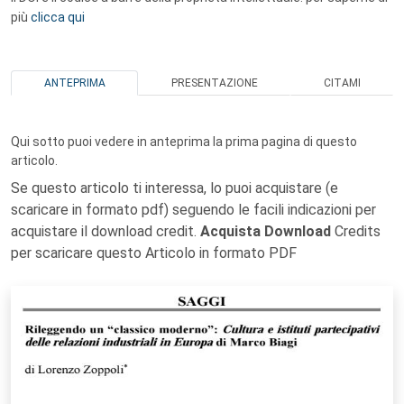
più
clicca qui
ANTEPRIMA
PRESENTAZIONE
CITAMI
Qui sotto puoi vedere in anteprima la prima pagina di questo
articolo.
Se questo articolo ti interessa, lo puoi acquistare (e
scaricare in formato pdf) seguendo le facili indicazioni per
acquistare il download credit.
Acquista Download
Credits
per scaricare questo Articolo in formato PDF