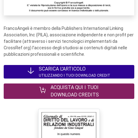
FrancoAngeli è membro della Publishers International Linking
Association, Inc (PILA), associazione indipendente e non profit per
facilitare (attraverso i servizi tecnologici implementati da
CrossRef.org) l’accesso degli studiosi ai contenuti digitali nelle
pubblicazioni professionali e scientifiche.
SCARICA L'ARTICOLO
UTILIZZANDO I TUOI DOWNLOAD CREDIT
ACQUISTA QUI I TUOI
DOWNLOAD CREDITS