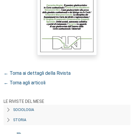
← Torna ai dettagli della Rivista
← Torna agli articoli
LE RIVISTE DEL MESE
SOCIOLOGIA
STORIA