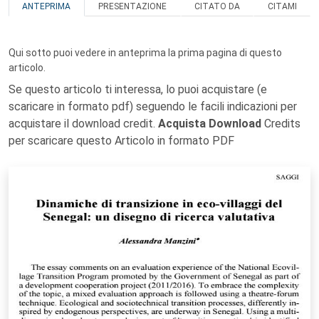
ANTEPRIMA
PRESENTAZIONE
CITATO DA
CITAMI
Qui sotto puoi vedere in anteprima la prima pagina di questo
articolo.
Se questo articolo ti interessa, lo puoi acquistare (e
scaricare in formato pdf) seguendo le facili indicazioni per
acquistare il download credit.
Acquista Download
Credits
per scaricare questo Articolo in formato PDF