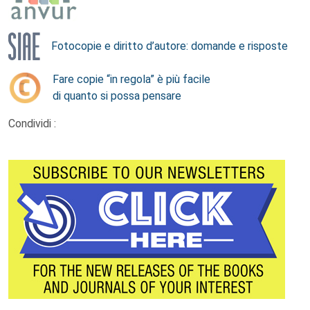
Fotocopie e diritto d’autore: domande e risposte
Fare copie “in regola” è più facile
di quanto si possa pensare
Condividi :