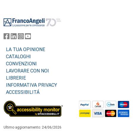
Footer
LA TUA OPINIONE
CATALOGHI
CONVENZIONI
LAVORARE CON NOI
LIBRERIE
INFORMATIVA PRIVACY
ACCESSIBILITÁ
Ultimo aggiornamento: 24/06/2026