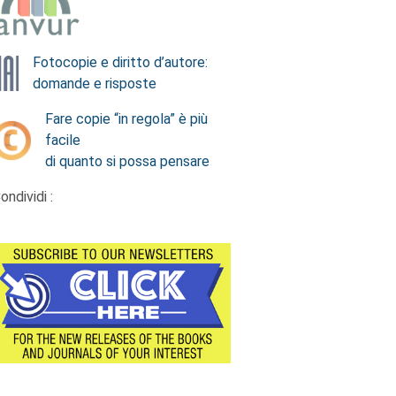
Fotocopie e diritto d’autore:
domande e risposte
Fare copie “in regola” è più
facile
di quanto si possa pensare
ondividi :