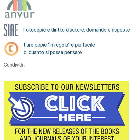
Fotocopie e diritto d’autore: domande e risposte
Fare copie “in regola” è più facile
di quanto si possa pensare
Condividi :