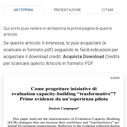
ANTEPRIMA
PRESENTAZIONE
CITAMI
Qui sotto puoi vedere in anteprima la prima pagina di questo
articolo.
Se questo articolo ti interessa, lo puoi acquistare (e
scaricare in formato pdf) seguendo le facili indicazioni per
acquistare il download credit.
Acquista Download
Credits
per scaricare questo Articolo in formato PDF