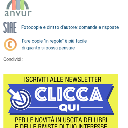
Fotocopie e diritto d’autore: domande e risposte
Fare copie “in regola” è più facile
di quanto si possa pensare
Condividi :