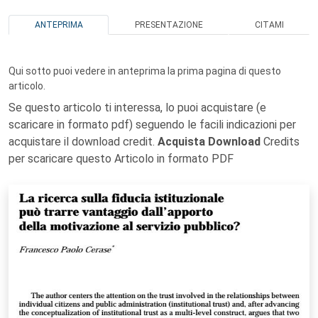
ANTEPRIMA
PRESENTAZIONE
CITAMI
Qui sotto puoi vedere in anteprima la prima pagina di questo
articolo.
Se questo articolo ti interessa, lo puoi acquistare (e
scaricare in formato pdf) seguendo le facili indicazioni per
acquistare il download credit.
Acquista Download
Credits
per scaricare questo Articolo in formato PDF