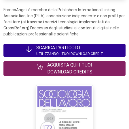
FrancoAngeli è membro della Publishers International Linking
Association, Inc (PILA), associazione indipendente e non profit per
facilitare (attraverso i servizi tecnologici implementati da
CrossRef.org) l’accesso degli studiosi ai contenuti digitali nelle
pubblicazioni professionali e scientifiche.
SCARICA L'ARTICOLO
UTILIZZANDO I TUOI DOWNLOAD CREDIT
ACQUISTA QUI I TUOI
DOWNLOAD CREDITS