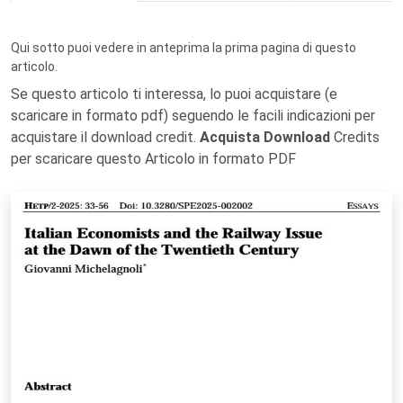
Qui sotto puoi vedere in anteprima la prima pagina di questo
articolo.
Se questo articolo ti interessa, lo puoi acquistare (e
scaricare in formato pdf) seguendo le facili indicazioni per
acquistare il download credit.
Acquista Download
Credits
per scaricare questo Articolo in formato PDF