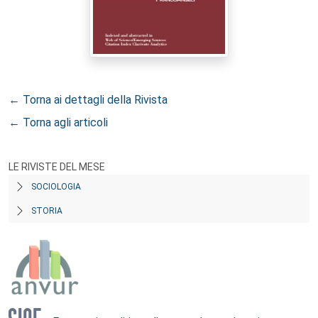
← Torna ai dettagli della Rivista
← Torna agli articoli
LE RIVISTE DEL MESE
SOCIOLOGIA
STORIA