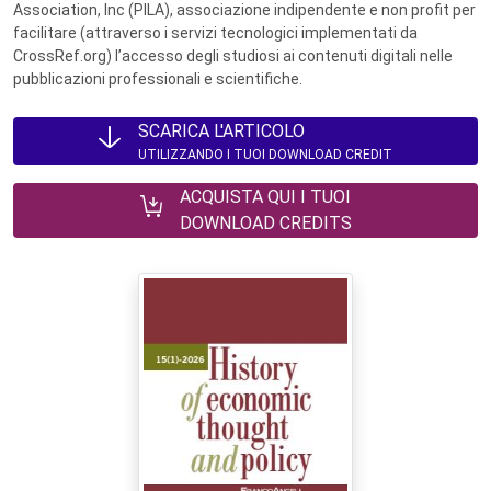
Association, Inc (PILA), associazione indipendente e non profit per
facilitare (attraverso i servizi tecnologici implementati da
CrossRef.org) l’accesso degli studiosi ai contenuti digitali nelle
pubblicazioni professionali e scientifiche.
SCARICA L'ARTICOLO
UTILIZZANDO I TUOI DOWNLOAD CREDIT
ACQUISTA QUI I TUOI
DOWNLOAD CREDITS