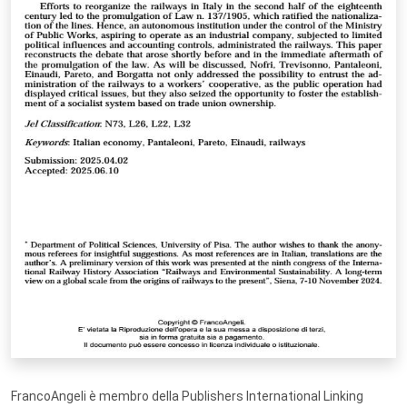
FrancoAngeli è membro della Publishers International Linking