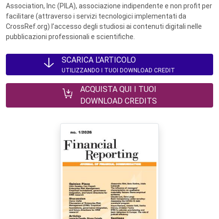
Association, Inc (PILA), associazione indipendente e non profit per
facilitare (attraverso i servizi tecnologici implementati da
CrossRef.org) l’accesso degli studiosi ai contenuti digitali nelle
pubblicazioni professionali e scientifiche.
SCARICA L'ARTICOLO
UTILIZZANDO I TUOI DOWNLOAD CREDIT
ACQUISTA QUI I TUOI
DOWNLOAD CREDITS