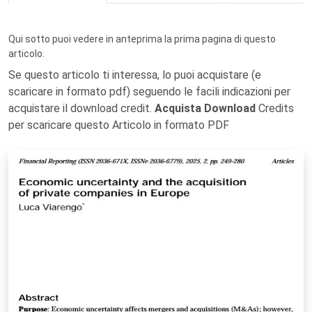
Qui sotto puoi vedere in anteprima la prima pagina di questo
articolo.
Se questo articolo ti interessa, lo puoi acquistare (e
scaricare in formato pdf) seguendo le facili indicazioni per
acquistare il download credit.
Acquista Download
Credits
per scaricare questo Articolo in formato PDF