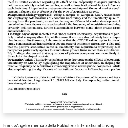
FrancoAngeli è membro della Publishers International Linking