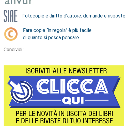
Fotocopie e diritto d’autore: domande e risposte
Fare copie “in regola” è più facile
di quanto si possa pensare
Condividi :