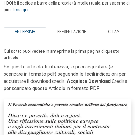
Il DOI è il codice a barre della proprietà intellettuale: per saperne di
più
clicca qui
ANTEPRIMA
PRESENTAZIONE
CITAMI
Qui sotto puoi vedere in anteprima la prima pagina di questo
articolo.
Se questo articolo ti interessa, lo puoi acquistare (e
scaricare in formato pdf) seguendo le facili indicazioni per
acquistare il download credit.
Acquista Download
Credits
per scaricare questo Articolo in formato PDF