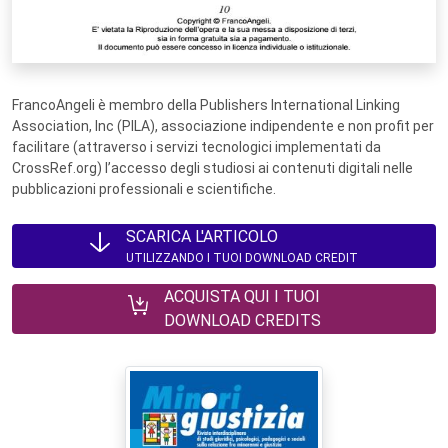
FrancoAngeli è membro della Publishers International Linking
Association, Inc (PILA), associazione indipendente e non profit per
facilitare (attraverso i servizi tecnologici implementati da
CrossRef.org) l’accesso degli studiosi ai contenuti digitali nelle
pubblicazioni professionali e scientifiche.
SCARICA L'ARTICOLO
UTILIZZANDO I TUOI DOWNLOAD CREDIT
ACQUISTA QUI I TUOI
DOWNLOAD CREDITS