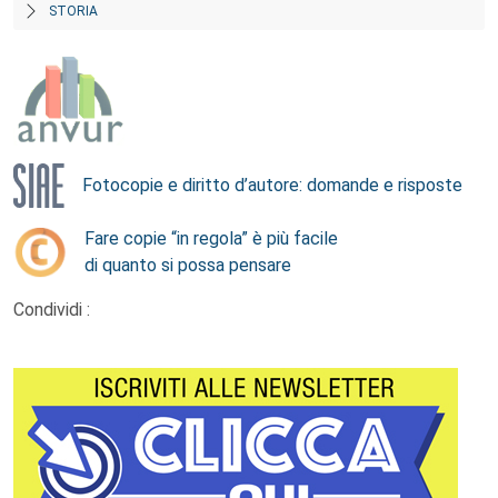
STORIA
Fotocopie e diritto d’autore: domande e risposte
Fare copie “in regola” è più facile
di quanto si possa pensare
Condividi :