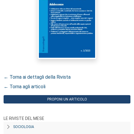
← Torna ai dettagli della Rivista
← Torna agli articoli
PROPONI UN ARTICOLO
LE RIVISTE DEL MESE
SOCIOLOGIA