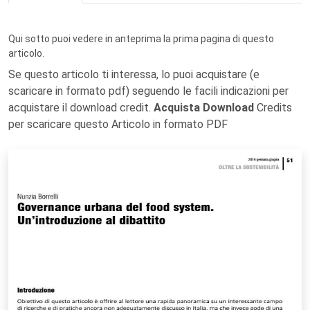
Qui sotto puoi vedere in anteprima la prima pagina di questo
articolo.
Se questo articolo ti interessa, lo puoi acquistare (e
scaricare in formato pdf) seguendo le facili indicazioni per
acquistare il download credit.
Acquista Download
Credits
per scaricare questo Articolo in formato PDF