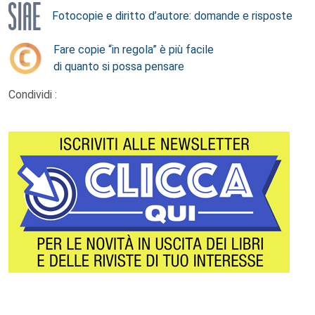
Fotocopie e diritto d’autore: domande e risposte
Fare copie “in regola” è più facile
di quanto si possa pensare
Condividi :