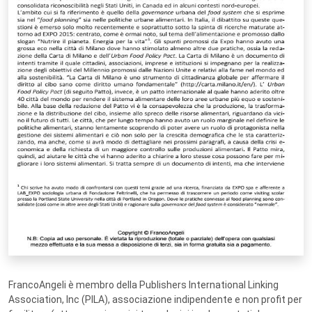
FrancoAngeli è membro della Publishers International Linking
Association, Inc (PILA), associazione indipendente e non profit per