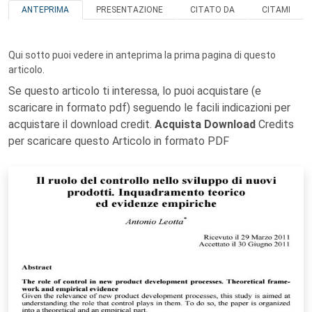
ANTEPRIMA
PRESENTAZIONE
CITATO DA
CITAMI
Qui sotto puoi vedere in anteprima la prima pagina di questo
articolo.
Se questo articolo ti interessa, lo puoi acquistare (e
scaricare in formato pdf) seguendo le facili indicazioni per
acquistare il download credit.
Acquista Download
Credits
per scaricare questo Articolo in formato PDF