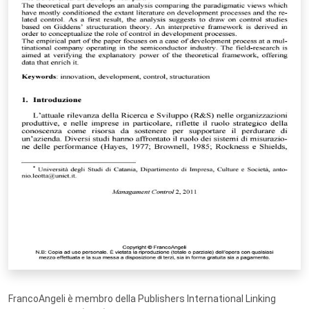
FrancoAngeli è membro della Publishers International Linking