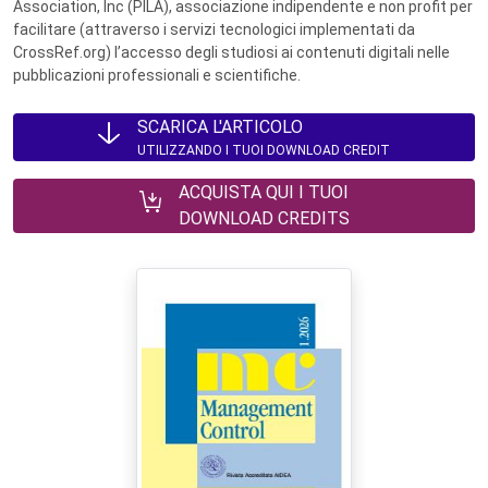
Association, Inc (PILA), associazione indipendente e non profit per
facilitare (attraverso i servizi tecnologici implementati da
CrossRef.org) l’accesso degli studiosi ai contenuti digitali nelle
pubblicazioni professionali e scientifiche.
SCARICA L'ARTICOLO
UTILIZZANDO I TUOI DOWNLOAD CREDIT
ACQUISTA QUI I TUOI
DOWNLOAD CREDITS