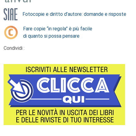
Fotocopie e diritto d’autore: domande e risposte
Fare copie “in regola” è più facile
di quanto si possa pensare
Condividi :