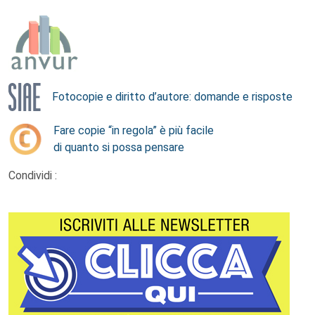
Fotocopie e diritto d’autore: domande e risposte
Fare copie “in regola” è più facile
di quanto si possa pensare
Condividi :