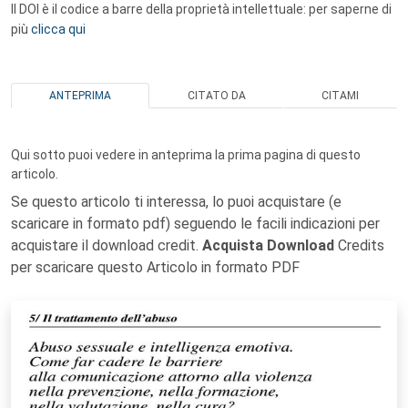
Il DOI è il codice a barre della proprietà intellettuale: per saperne di
più
clicca qui
ANTEPRIMA
CITATO DA
CITAMI
Qui sotto puoi vedere in anteprima la prima pagina di questo
articolo.
Se questo articolo ti interessa, lo puoi acquistare (e
scaricare in formato pdf) seguendo le facili indicazioni per
acquistare il download credit.
Acquista Download
Credits
per scaricare questo Articolo in formato PDF