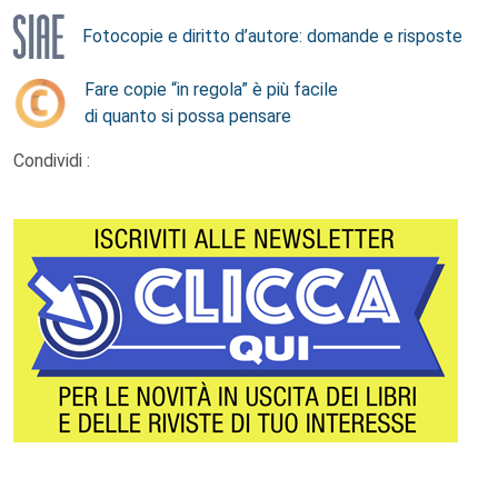
Fotocopie e diritto d’autore: domande e risposte
Fare copie “in regola” è più facile
di quanto si possa pensare
Condividi :