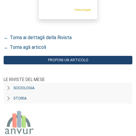
← Torna ai dettagli della Rivista
← Torna agli articoli
PROPONI UN ARTICOLO
LE RIVISTE DEL MESE
SOCIOLOGIA
STORIA