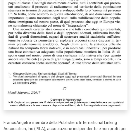
FrancoAngeli è membro della Publishers International Linking
Association, Inc (PILA), associazione indipendente e non profit per