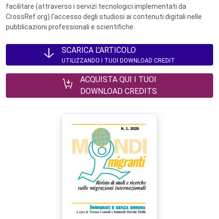
facilitare (attraverso i servizi tecnologici implementati da
CrossRef.org) l’accesso degli studiosi ai contenuti digitali nelle
pubblicazioni professionali e scientifiche.
SCARICA L'ARTICOLO
UTILIZZANDO I TUOI DOWNLOAD CREDIT
ACQUISTA QUI I TUOI
DOWNLOAD CREDITS