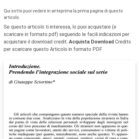
Qui sotto puoi vedere in anteprima la prima pagina di questo
articolo.
Se questo articolo ti interessa, lo puoi acquistare (e
scaricare in formato pdf) seguendo le facili indicazioni per
acquistare il download credit.
Acquista Download
Credits
per scaricare questo Articolo in formato PDF