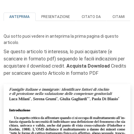
ANTEPRIMA
PRESENTAZIONE
CITATO DA
CITAMI
Qui sotto puoi vedere in anteprima la prima pagina di questo
articolo.
Se questo articolo ti interessa, lo puoi acquistare (e
scaricare in formato pdf) seguendo le facili indicazioni per
acquistare il download credit.
Acquista Download
Credits
per scaricare questo Articolo in formato PDF