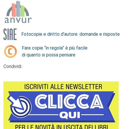
Fotocopie e diritto d’autore: domande e risposte
Fare copie “in regola” è più facile
di quanto si possa pensare
Condividi :