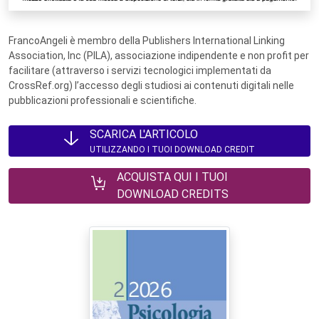
FrancoAngeli è membro della Publishers International Linking
Association, Inc (PILA), associazione indipendente e non profit per
facilitare (attraverso i servizi tecnologici implementati da
CrossRef.org) l’accesso degli studiosi ai contenuti digitali nelle
pubblicazioni professionali e scientifiche.
SCARICA L'ARTICOLO
UTILIZZANDO I TUOI DOWNLOAD CREDIT
ACQUISTA QUI I TUOI
DOWNLOAD CREDITS