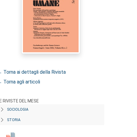
 Torna ai dettagli della Rivista
 Torna agli articoli
E RIVISTE DEL MESE
SOCIOLOGIA
STORIA