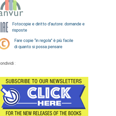
Fotocopie e diritto d’autore: domande e
risposte
Fare copie “in regola” è più facile
di quanto si possa pensare
ondividi :