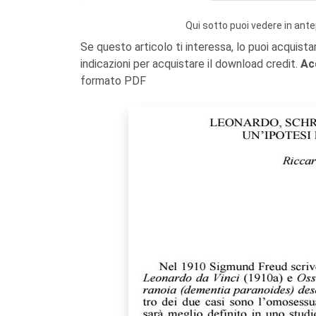
Qui sotto puoi vedere in ante
Se questo articolo ti interessa, lo puoi acquista
indicazioni per acquistare il download credit.
Ac
formato PDF