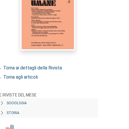
 Torna ai dettagli della Rivista
 Torna agli articoli
E RIVISTE DEL MESE
SOCIOLOGIA
STORIA