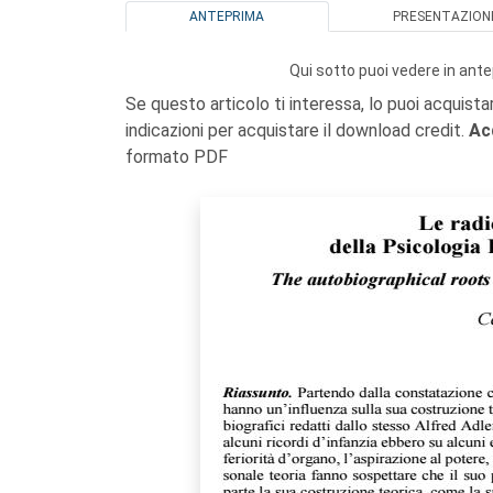
ANTEPRIMA
PRESENTAZION
Qui sotto puoi vedere in ante
Se questo articolo ti interessa, lo puoi acquista
indicazioni per acquistare il download credit.
Ac
formato PDF