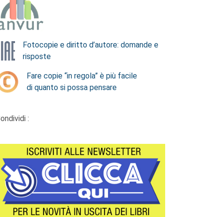
Fotocopie e diritto d’autore: domande e
risposte
Fare copie “in regola” è più facile
di quanto si possa pensare
ondividi :