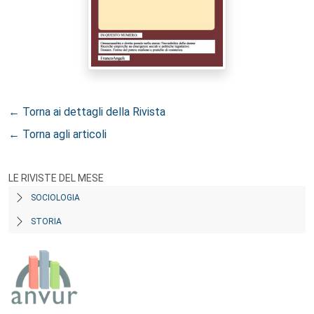
← Torna ai dettagli della Rivista
← Torna agli articoli
LE RIVISTE DEL MESE
SOCIOLOGIA
STORIA