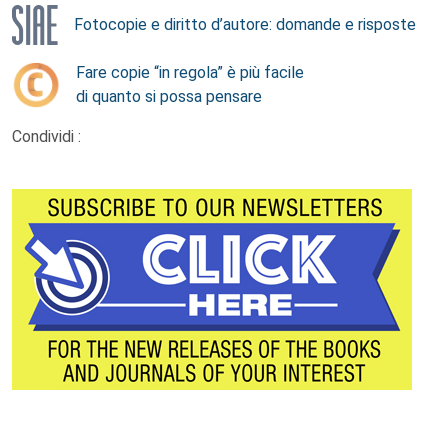
Fotocopie e diritto d’autore: domande e risposte
Fare copie “in regola” è più facile
di quanto si possa pensare
Condividi :