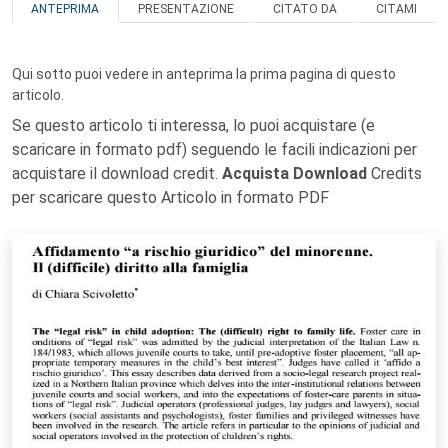
ANTEPRIMA
PRESENTAZIONE
CITATO DA
CITAMI
Qui sotto puoi vedere in anteprima la prima pagina di questo
articolo.
Se questo articolo ti interessa, lo puoi acquistare (e
scaricare in formato pdf) seguendo le facili indicazioni per
acquistare il download credit.
Acquista Download
Credits
per scaricare questo Articolo in formato PDF