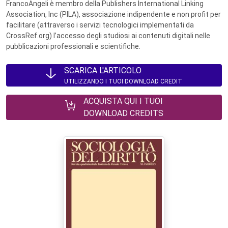
FrancoAngeli è membro della Publishers International Linking
Association, Inc (PILA), associazione indipendente e non profit per
facilitare (attraverso i servizi tecnologici implementati da
CrossRef.org) l’accesso degli studiosi ai contenuti digitali nelle
pubblicazioni professionali e scientifiche.
SCARICA L'ARTICOLO
UTILIZZANDO I TUOI DOWNLOAD CREDIT
ACQUISTA QUI I TUOI
DOWNLOAD CREDITS