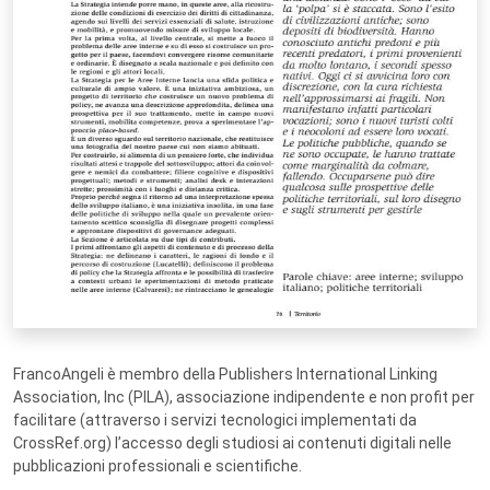
FrancoAngeli è membro della Publishers International Linking
Association, Inc (PILA), associazione indipendente e non profit per
facilitare (attraverso i servizi tecnologici implementati da
CrossRef.org) l’accesso degli studiosi ai contenuti digitali nelle
pubblicazioni professionali e scientifiche.