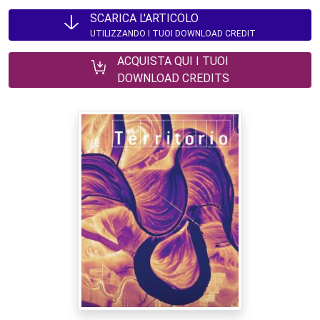
SCARICA L'ARTICOLO
UTILIZZANDO I TUOI DOWNLOAD CREDIT
ACQUISTA QUI I TUOI
DOWNLOAD CREDITS