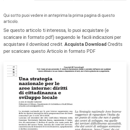
Qui sotto puoi vedere in anteprima la prima pagina di questo
articolo.
Se questo articolo ti interessa, lo puoi acquistare (e
scaricare in formato pdf) seguendo le facili indicazioni per
acquistare il download credit.
Acquista Download
Credits
per scaricare questo Articolo in formato PDF