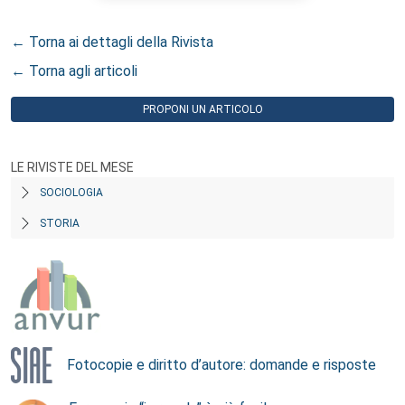
← Torna ai dettagli della Rivista
← Torna agli articoli
PROPONI UN ARTICOLO
LE RIVISTE DEL MESE
SOCIOLOGIA
STORIA
Fotocopie e diritto d’autore: domande e risposte