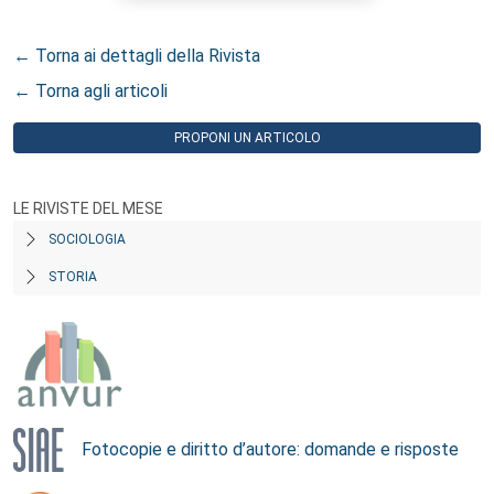
← Torna ai dettagli della Rivista
← Torna agli articoli
PROPONI UN ARTICOLO
LE RIVISTE DEL MESE
SOCIOLOGIA
STORIA
Fotocopie e diritto d’autore: domande e risposte