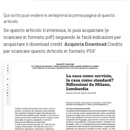
Qui sotto puoi vedere in anteprima la prima pagina di questo
articolo.
Se questo articolo ti interessa, lo puoi acquistare (e
scaricare in formato pdf) seguendo le facili indicazioni per
acquistare il download credit.
Acquista Download
Credits
per scaricare questo Articolo in formato PDF