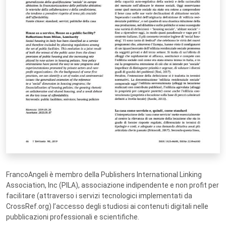
FrancoAngeli è membro della Publishers International Linking
Association, Inc (PILA), associazione indipendente e non profit per
facilitare (attraverso i servizi tecnologici implementati da
CrossRef.org) l’accesso degli studiosi ai contenuti digitali nelle
pubblicazioni professionali e scientifiche.