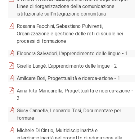
Linee di riorganizzazione della comunicazione
istituzionale sull'integrazione comunitaria
Rosanna Facchini, Sebastiano Pulvirenti,
Organizzazione e gestione delle reti di scuole nei
processi di formazione
Eleonora Salvadori, L'apprendimento delle lingue - 1
Giselle Langè, L'apprendimento delle lingue - 2
Amilcare Bori, Progettualità e ricerca-azione - 1
Anna Rita Mancarella, Progettualità e ricerca-azione -
2
Giusy Cannella, Leonardo Tosi, Documentare per
formare
Michele Di Cintio, Multidisciplinarità e
interdisciplinarità nel progetto di educazione alla