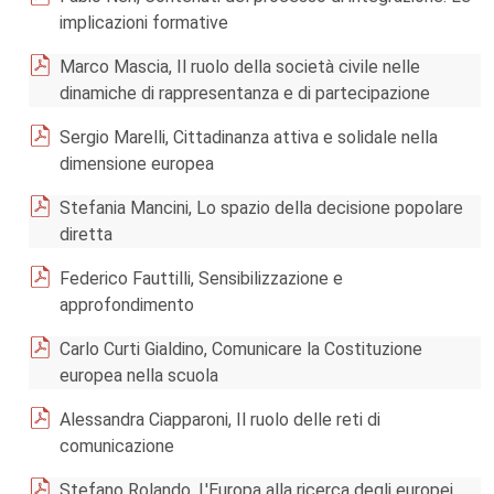
implicazioni formative
Marco Mascia, Il ruolo della società civile nelle
dinamiche di rappresentanza e di partecipazione
Sergio Marelli, Cittadinanza attiva e solidale nella
dimensione europea
Stefania Mancini, Lo spazio della decisione popolare
diretta
Federico Fauttilli, Sensibilizzazione e
approfondimento
Carlo Curti Gialdino, Comunicare la Costituzione
europea nella scuola
Alessandra Ciapparoni, Il ruolo delle reti di
comunicazione
Stefano Rolando, L'Europa alla ricerca degli europei.