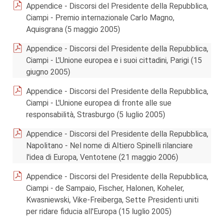
Appendice - Discorsi del Presidente della Repubblica,
Ciampi - Premio internazionale Carlo Magno,
Aquisgrana (5 maggio 2005)
Appendice - Discorsi del Presidente della Repubblica,
Ciampi - L'Unione europea e i suoi cittadini, Parigi (15
giugno 2005)
Appendice - Discorsi del Presidente della Repubblica,
Ciampi - L'Unione europea di fronte alle sue
responsabilità, Strasburgo (5 luglio 2005)
Appendice - Discorsi del Presidente della Repubblica,
Napolitano - Nel nome di Altiero Spinelli rilanciare
l'idea di Europa, Ventotene (21 maggio 2006)
Appendice - Discorsi del Presidente della Repubblica,
Ciampi - de Sampaio, Fischer, Halonen, Koheler,
Kwasniewski, Vike-Freiberga, Sette Presidenti uniti
per ridare fiducia all'Europa (15 luglio 2005)