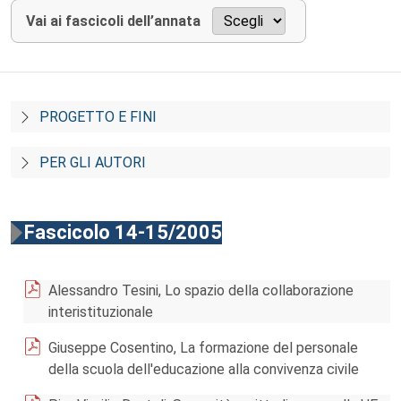
Vai ai fascicoli dell’annata
PROGETTO E FINI
PER GLI AUTORI
Fascicolo 14-15/2005
Alessandro Tesini, Lo spazio della collaborazione
interistituzionale
Giuseppe Cosentino, La formazione del personale
della scuola dell'educazione alla convivenza civile