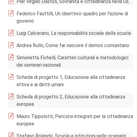
Pier Virgilio Dastoli, Sovranità e cittadinanza nella UE
Federico Fauttilli, Un obiettivo-quadro per l'azione di
governo
Luigi Calcerano, La responsabilità sociale della scuola
Andrea Rullo, Come far nascere il demos comunitario
Simonetta Fichelli, Caratteri culturali e metodologici
dei seminari nazionali
Scheda di progetto 1, Educazione alla cittadinanza
attiva e ai diritti umani
Scheda di progetto 2, Educazione alla cittadinanza
europea
Mauro Tippolotti, Percorsi integrati per la cittadinanza
europea
Stefano Rolando, Scuola e istituzioni nello scenario