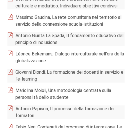
culturale e mediatico. Individuare obiettivi condivisi
Massimo Gaudina, La rete comunitaria nel territorio al
servizio della connessione scuola-istituzioni
Antonio Giunta La Spada, Il fondamento educativo del
principio di inclusione
Léonce Bekemans, Dialogo interculturale nell'era della
globalizzazione
Giovanni Biondi, La formazione dei docenti in servizio e
l'e-learning
Mariolina Moioli, Una metodologia centrata sulla
personalità dello studente
Antonio Papisca, Il processo della formazione dei
formatori
Fabio Neri, Contenuti del processo di integrazione. Le