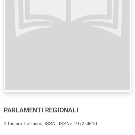
PARLAMENTI REGIONALI
0 fascicoli all'anno, ISSN , ISSNe 1972-4810