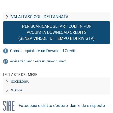
VAI AI FASCICOLI DELL’ANNATA:
PER SCARICARE GLI ARTICOLI IN PDF
ACQUISTA DOWNLOAD CREDITS
(SENZA VINCOLI DI TEMPO E DI RIVISTA)
Come acquistare un Download Credit
Avvisami quando esce un nuovo numero
LE RIVISTE DEL MESE
SOCIOLOGIA
STORIA
Fotocopie e diritto d’autore: domande e risposte