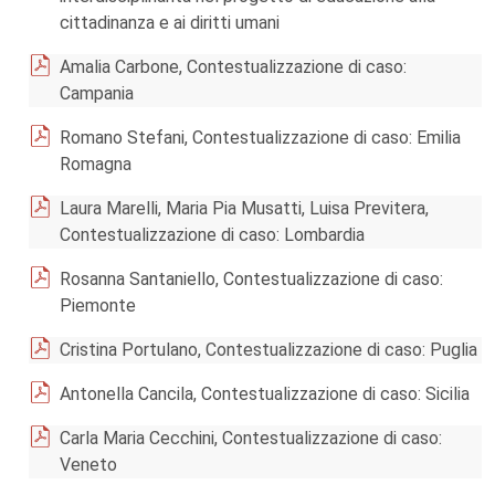
cittadinanza e ai diritti umani
Amalia Carbone, Contestualizzazione di caso:
Campania
Romano Stefani, Contestualizzazione di caso: Emilia
Romagna
Laura Marelli, Maria Pia Musatti, Luisa Previtera,
Contestualizzazione di caso: Lombardia
Rosanna Santaniello, Contestualizzazione di caso:
Piemonte
Cristina Portulano, Contestualizzazione di caso: Puglia
Antonella Cancila, Contestualizzazione di caso: Sicilia
Carla Maria Cecchini, Contestualizzazione di caso:
Veneto