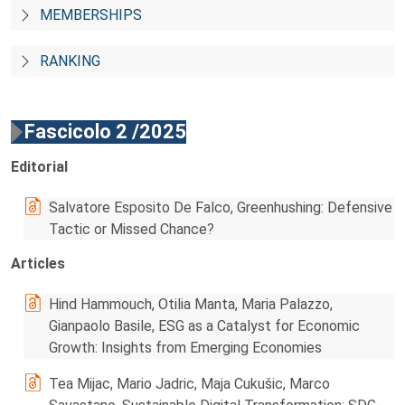
MEMBERSHIPS
RANKING
Fascicolo 2 /2025
Editorial
Salvatore Esposito De Falco, Greenhushing: Defensive
Tactic or Missed Chance?
Articles
Hind Hammouch, Otilia Manta, Maria Palazzo,
Gianpaolo Basile, ESG as a Catalyst for Economic
Growth: Insights from Emerging Economies
Tea Mijac, Mario Jadric, Maja Cukušic, Marco