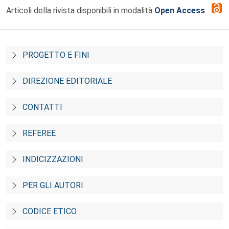
Articoli della rivista disponibili in modalità
Open Access
PROGETTO E FINI
DIREZIONE EDITORIALE
CONTATTI
REFEREE
INDICIZZAZIONI
PER GLI AUTORI
CODICE ETICO