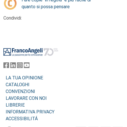
quanto si possa pensare
Condividi:
Footer
LA TUA OPINIONE
CATALOGHI
CONVENZIONI
LAVORARE CON NOI
LIBRERIE
INFORMATIVA PRIVACY
ACCESSIBILITÁ