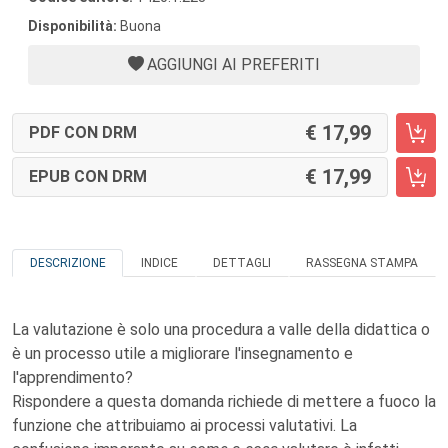
Disponibilità:
Buona
AGGIUNGI AI PREFERITI
17,99
PDF CON DRM
17,99
EPUB CON DRM
DESCRIZIONE
INDICE
DETTAGLI
RASSEGNA STAMPA
La valutazione è solo una procedura a valle della didattica o
è un processo utile a migliorare l'insegnamento e
l'apprendimento?
Rispondere a questa domanda richiede di mettere a fuoco la
funzione che attribuiamo ai processi valutativi. La