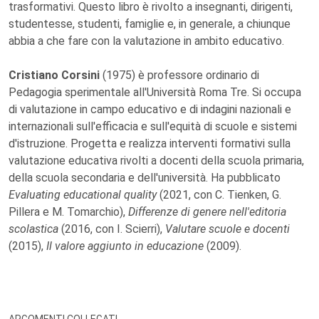
trasformativi. Questo libro è rivolto a insegnanti, dirigenti,
studentesse, studenti, famiglie e, in generale, a chiunque
abbia a che fare con la valutazione in ambito educativo.
Cristiano Corsini
(1975) è professore ordinario di
Pedagogia sperimentale all'Università Roma Tre. Si occupa
di valutazione in campo educativo e di indagini nazionali e
internazionali sull'efficacia e sull'equità di scuole e sistemi
d'istruzione. Progetta e realizza interventi formativi sulla
valutazione educativa rivolti a docenti della scuola primaria,
della scuola secondaria e dell'università. Ha pubblicato
Evaluating educational quality
(2021, con C. Tienken, G.
Pillera e M. Tomarchio),
Differenze di genere nell'editoria
scolastica
(2016, con I. Scierri),
Valutare scuole e docenti
(2015),
Il valore aggiunto in educazione
(2009).